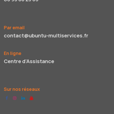
Par email
contact@ubuntu-multiservices.fr
En ligne
Centre d'Assistance
Sur nos réseaux