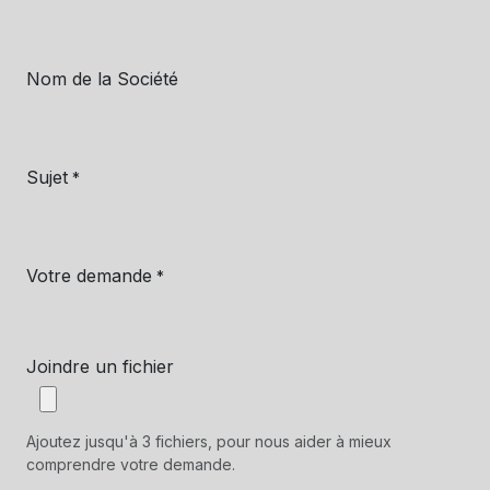
Nom de la Société
Sujet
*
Votre demande
*
Joindre un fichier
Ajoutez jusqu'à 3 fichiers, pour nous aider à mieux
comprendre votre demande.