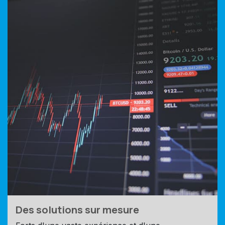
Des solutions sur mesure