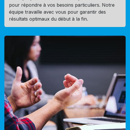
pour répondre à vos besoins particuliers. Notre
équipe travaille avec vous pour garantir des
résultats optimaux du début à la fin.