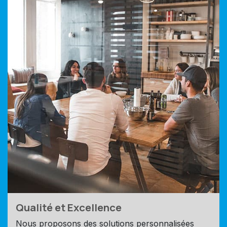
Qualité et Excellence
Nous proposons des solutions personnalisées