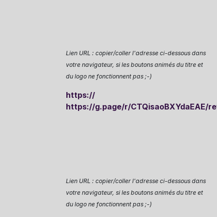
Lien URL : copier/coller l'adresse ci-dessous dans
votre navigateur, si les boutons animés du titre et
du logo ne fonctionnent pas ;-)
https://
https://g.page/r/CTQisaoBXYdaEAE/r
Lien URL : copier/coller l'adresse ci-dessous dans
votre navigateur, si les boutons animés du titre et
du logo ne fonctionnent pas ;-)