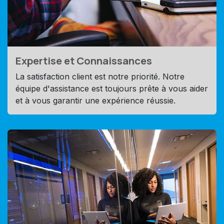
Expertise et Connaissances
La satisfaction client est notre priorité. Notre
équipe d'assistance est toujours prête à vous aider
et à vous garantir une expérience réussie.