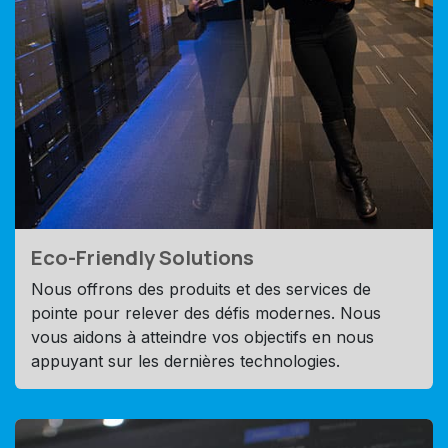
Eco-Friendly Solutions
Nous offrons des produits et des services de
pointe pour relever des défis modernes. Nous
vous aidons à atteindre vos objectifs en nous
appuyant sur les dernières technologies.