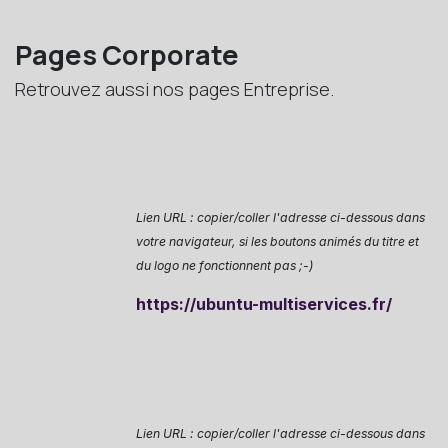
Pages Corporate
Retrouvez aussi nos pages Entreprise.
Lien URL : copier/coller l'adresse ci-dessous dans
votre navigateur, si les boutons animés du titre et
du logo ne fonctionnent pas ;-)
https://ubuntu-multiservic
es.fr/
Lien URL : copier/coller l'adresse ci-dessous dans