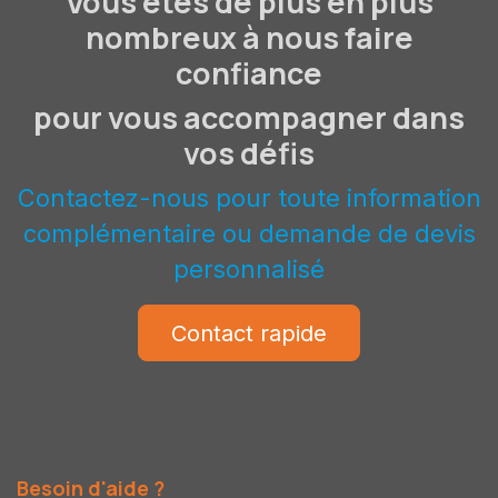
Vous êtes de plus en plus
nombreux à nous faire
confiance
pour vous accompagner dans
vos défis
Contactez-nous pour toute information
complémentaire ou demande de devis
personnalisé
Contact rapide
Besoin d'aide ?