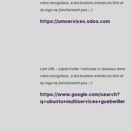
votre navigateur, si les boutons animés du titre et
du logo ne fonctionnent pas ;-)
https://umservices.odoo.com
Lien URL : copier/coller l'adresse ci-dessous dans
votre navigateur, si les boutons animés du titre et
du logo ne fonctionnent pas ;-)
https://www.google.com/search?
q=ubuntu+multiservices+guebwiller