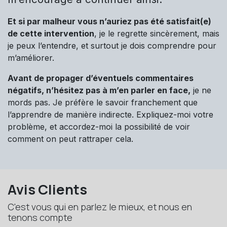
Et si par malheur vous n’auriez pas été satisfait(e)
de cette intervention
, je le regrette sincèrement, mais
je peux l’entendre, et surtout je dois comprendre pour
m’améliorer.
Avant de propager d’éventuels commentaires
négatifs, n’hésitez pas à m’en parler en face,
je ne
mords pas. Je préfère le savoir franchement que
l’apprendre de manière indirecte. Expliquez-moi votre
problème, et accordez-moi la possibilité de voir
comment on peut rattraper cela.
Avis Clients
C'est vous qui en parlez le mieux, et nous en
tenons compte