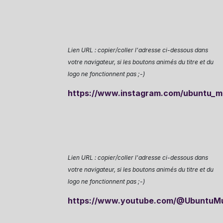
Lien URL : copier/coller l'adresse ci-dessous dans
votre navigateur, si les boutons animés du titre et du
logo ne fonctionnent pas ;-)
https://www.instagram.com/ubuntu_mu
Lien URL : copier/coller l'adresse ci-dessous dans
votre navigateur, si les boutons animés du titre et du
logo ne fonctionnent pas ;-)
https://www.youtube.com/@UbuntuMul