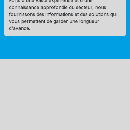
Forts d'une vaste expérience et d'une
connaissance approfondie du secteur, nous
fournissons des informations et des solutions qui
vous permettent de garder une longueur
d'avance.