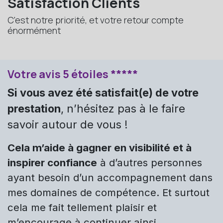
Satisfaction Clients
C'est notre priorité, et votre retour compte
énormément
Votre avis 5 étoiles *****
Si vous avez été satisfait(e) de votre
prestation
, n’hésitez pas à le faire
savoir autour de vous !
Cela m’aide à gagner en visibilité et à
inspirer confiance
à d’autres personnes
ayant besoin d’un accompagnement dans
mes domaines de compétence. Et surtout
cela me fait tellement plaisir et
m’encourage à continuer ainsi.