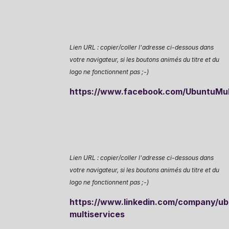
Lien URL : copier/coller l'adresse ci-dessous dans
votre navigateur, si les boutons animés du titre et du
logo ne fonctionnent pas ;-)
https://www.facebook.com/UbuntuMul
Lien URL : copier/coller l'adresse ci-dessous dans
votre navigateur, si les boutons animés du titre et du
logo ne fonctionnent pas ;-)
https://www.linkedin.com/company/ub
multiservices