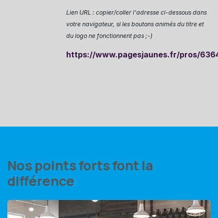
Lien URL : copier/coller l'adresse ci-dessous dans
votre navigateur, si les boutons animés du titre et
du logo ne fonctionnent pas ;-)
https://www.pagesjaunes.fr/pros/63
Nos points forts font la
différence