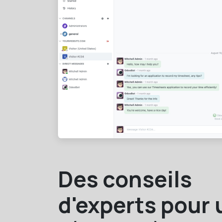
Des conseils
d'experts pour