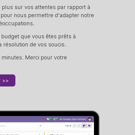
 plus sur vos attentes par rapport à
 pour nous permettre d'adapter notre
réoccupations.
 budget que vous êtes prêts à
a résolution de vos soucis.
0 minutes. Merci pour votre
 >>