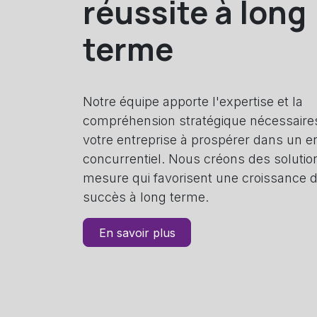
réussite à long
terme
Notre équipe apporte l'expertise et la
compréhension stratégique nécessaires
votre entreprise à prospérer dans un 
concurrentiel. Nous créons des solutio
mesure qui favorisent une croissance d
succès à long terme.
En savoir plus